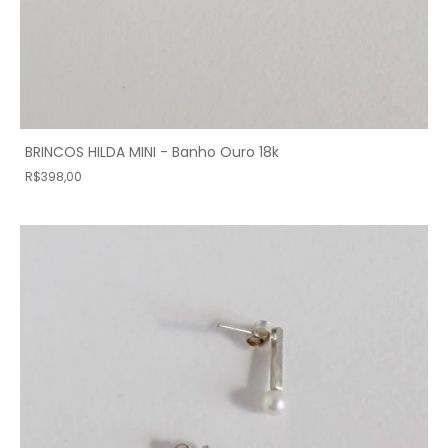
BRINCOS HILDA MINI - Banho Ouro 18k
R$398,00