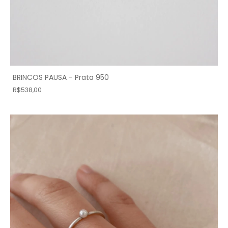
BRINCOS PAUSA - Prata 950
R$538,00