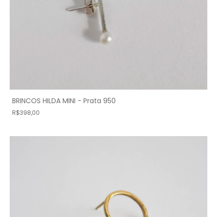
BRINCOS HILDA MINI - Prata 950
R$398,00