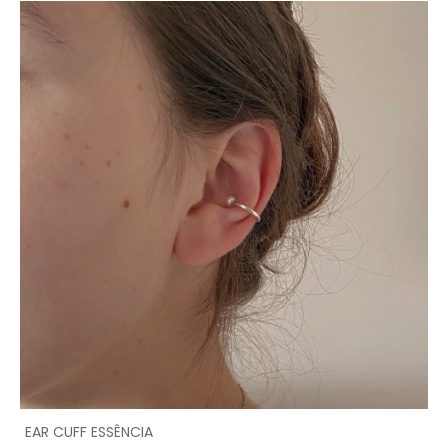
EAR CUFF ESSÊNCIA