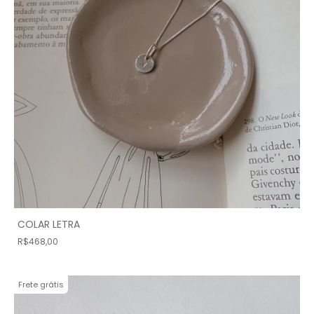
COLAR LETRA
R$468,00
Frete grátis