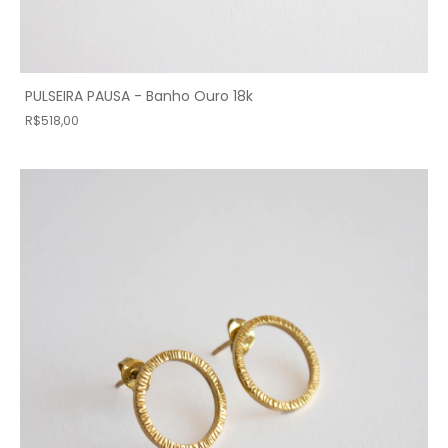
PULSEIRA PAUSA - Banho Ouro 18k
R$518,00