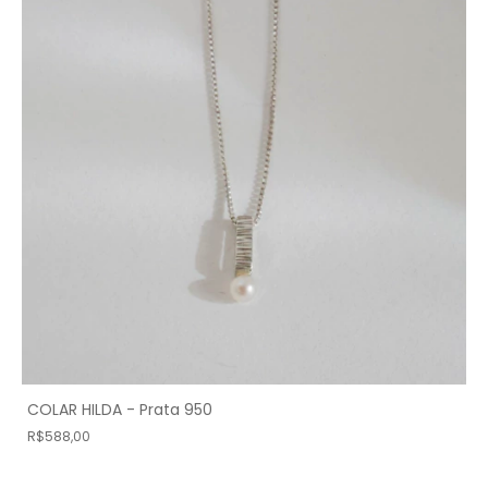
COLAR HILDA - Prata 950
R$588,00