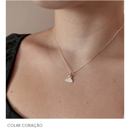
COLAR CORAÇÃO