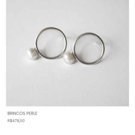
BRINCOS PERLE
R$478,00