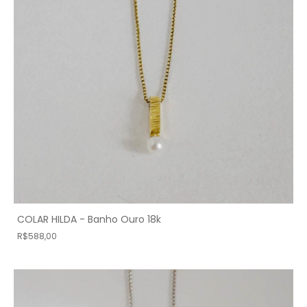
COLAR HILDA - Banho Ouro 18k
R$588,00