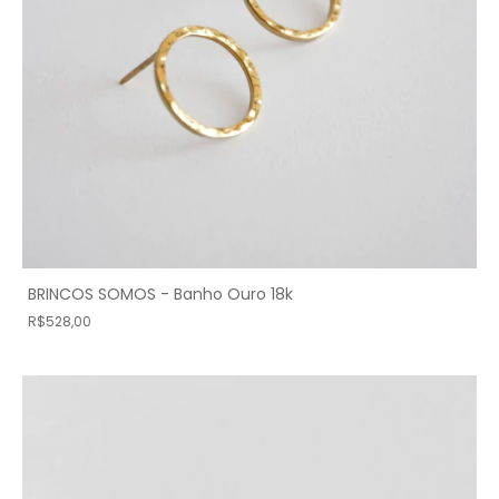
BRINCOS SOMOS - Banho Ouro 18k
R$528,00