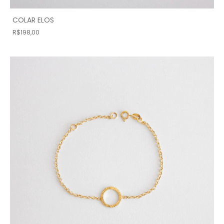
COLAR ELOS
R$198,00