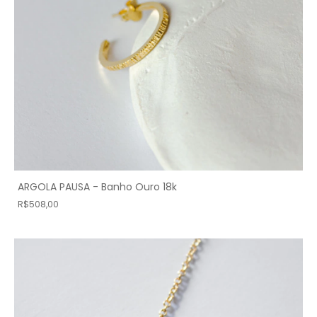
ARGOLA PAUSA - Banho Ouro 18k
R$508,00