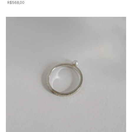
R$568,00