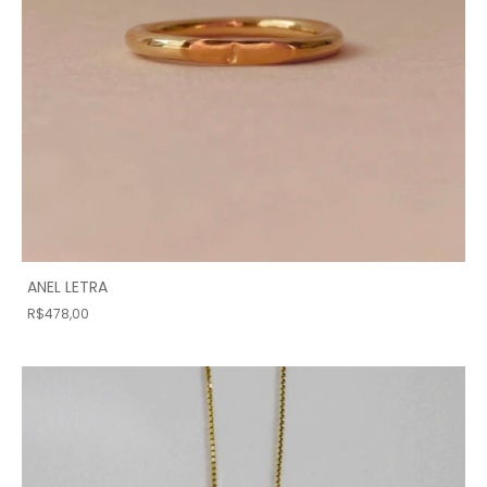
ANEL LETRA
R$478,00