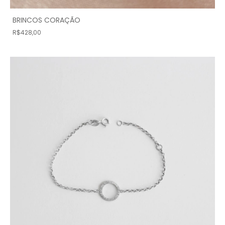
BRINCOS CORAÇÃO
R$428,00