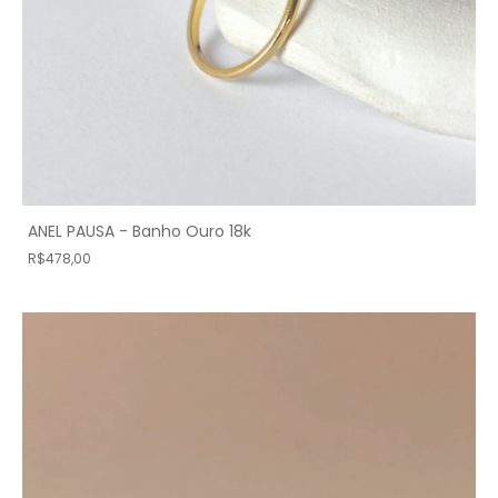
ANEL PAUSA - Banho Ouro 18k
R$478,00