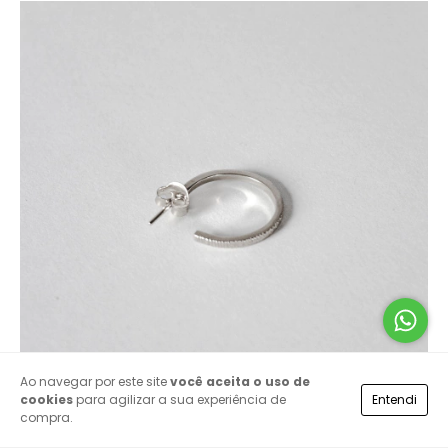
Ao navegar por este site
você aceita o uso de
cookies
para agilizar a sua experiência de
Entendi
compra.
ARGOLA PAUSA - Prata 950