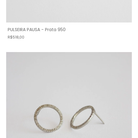
PULSEIRA PAUSA - Prata 950
R$518,00