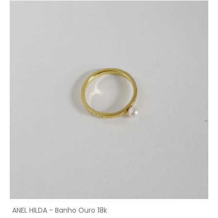
ANEL HILDA - Banho Ouro 18k