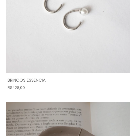
BRINCOS ESSÊNCIA
R$428,00