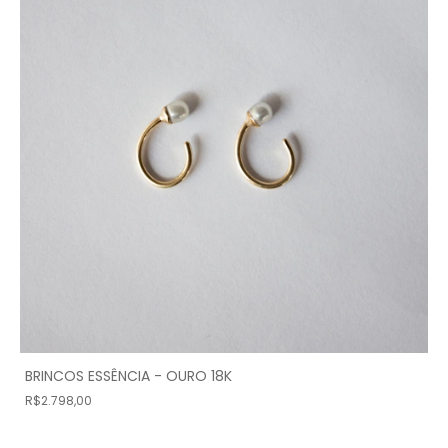
BRINCOS ESSÊNCIA - OURO 18K
R$2.798,00