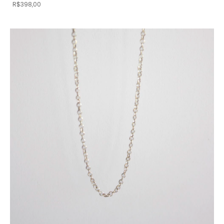
R$398,00