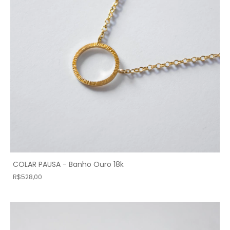
COLAR PAUSA - Banho Ouro 18k
R$528,00