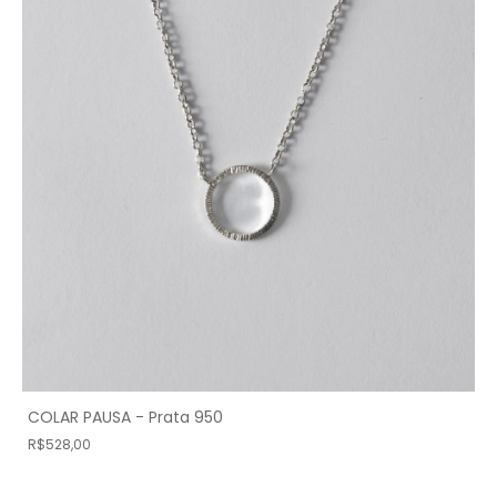
COLAR PAUSA - Prata 950
R$528,00