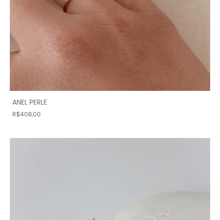
ANEL PERLE
R$408,00