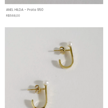
ANEL HILDA - Prata 950
R$568,00