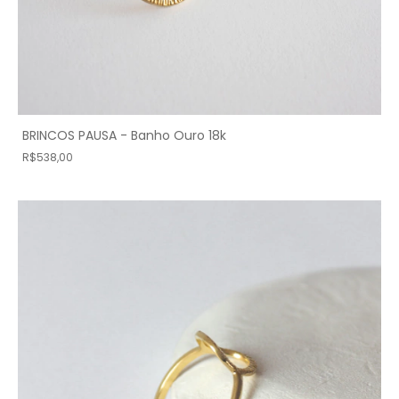
BRINCOS PAUSA - Banho Ouro 18k
R$538,00