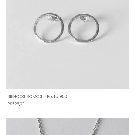
BRINCOS SOMOS - Prata 950
R$528,00