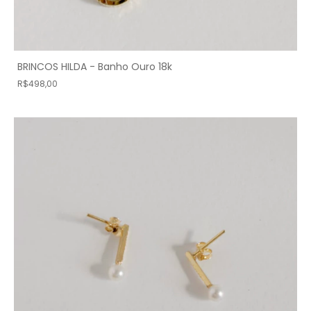
BRINCOS HILDA - Banho Ouro 18k
R$498,00