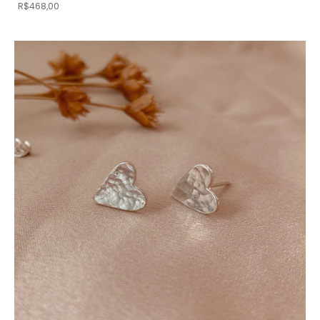
R$468,00