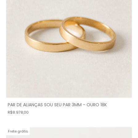
PAR DE ALIANÇAS SOU SEU PAR 3MM - OURO 18K
R$8.978,00
Frete grátis