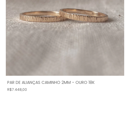
PAR DE ALIANÇAS CAMINHO 2MM - OURO 18K
R$7.448,00