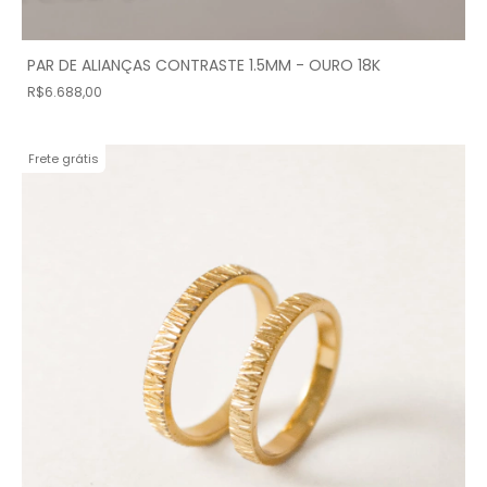
PAR DE ALIANÇAS CONTRASTE 1.5MM - OURO 18K
R$6.688,00
Frete grátis