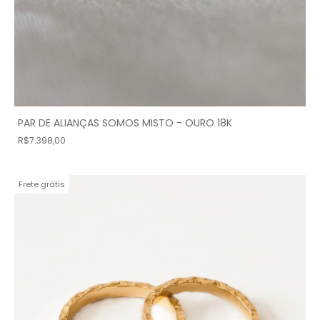
PAR DE ALIANÇAS SOMOS MISTO - OURO 18K
R$7.398,00
Frete grátis