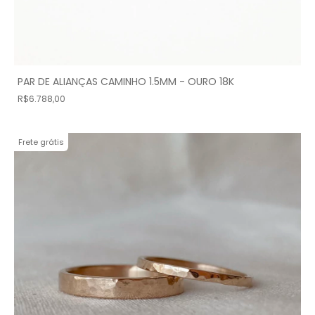
PAR DE ALIANÇAS CAMINHO 1.5MM - OURO 18K
R$6.788,00
Frete grátis