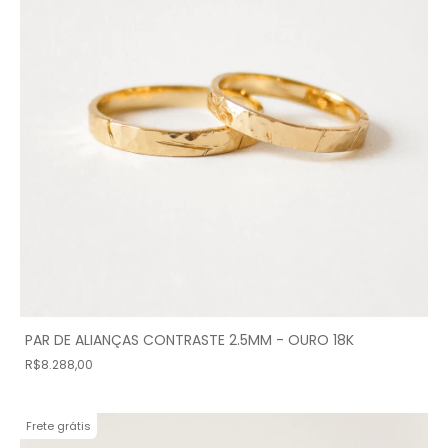
PAR DE ALIANÇAS CONTRASTE 2.5MM - OURO 18K
R$8.288,00
Frete grátis