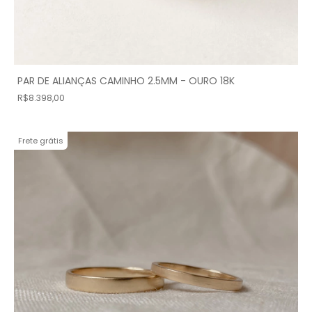
PAR DE ALIANÇAS CAMINHO 2.5MM - OURO 18K
R$8.398,00
Frete grátis