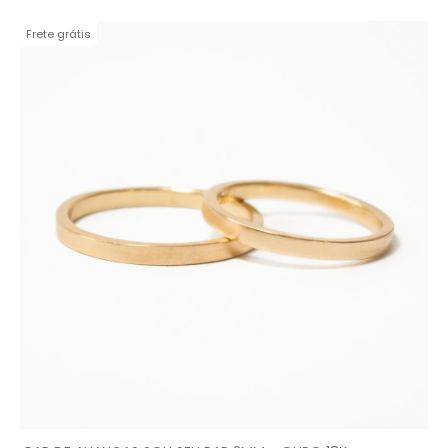
Frete grátis