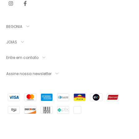
BEGONIA
JOIAS
Entre em contato
Assine nossa newsletter