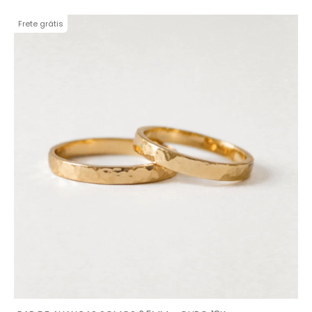
Frete grátis