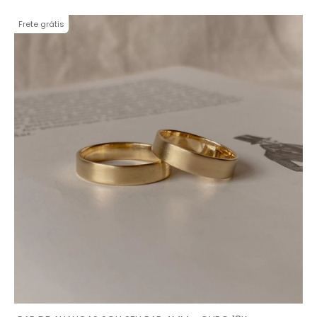
Frete grátis