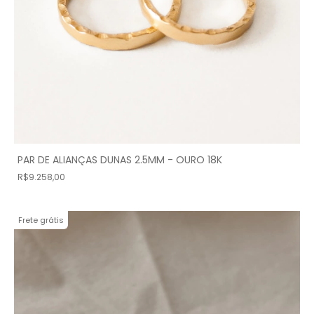
PAR DE ALIANÇAS DUNAS 2.5MM - OURO 18K
R$9.258,00
Frete grátis