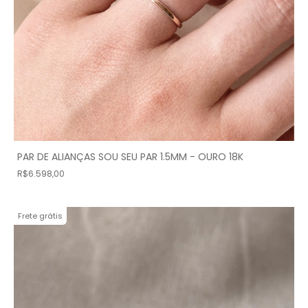
PAR DE ALIANÇAS SOU SEU PAR 1.5MM - OURO 18K
R$6.598,00
Frete grátis