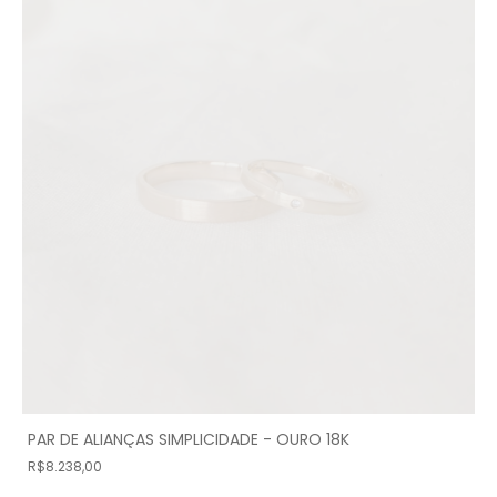
PAR DE ALIANÇAS SIMPLICIDADE - OURO 18K
R$8.238,00