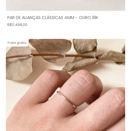
PAR DE ALIANÇAS CLÁSSICAS 4MM - OURO 18K
R$11.498,00
Frete grátis