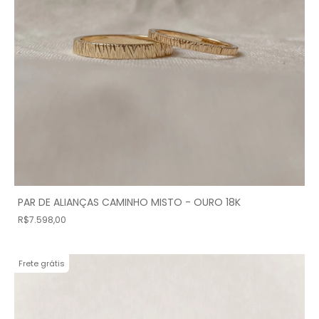
PAR DE ALIANÇAS CAMINHO MISTO - OURO 18K
R$7.598,00
Frete grátis