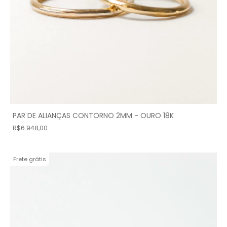
PAR DE ALIANÇAS CONTORNO 2MM - OURO 18K
R$6.948,00
Frete grátis