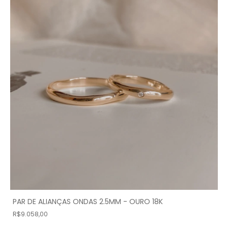
PAR DE ALIANÇAS ONDAS 2.5MM - OURO 18K
R$9.058,00