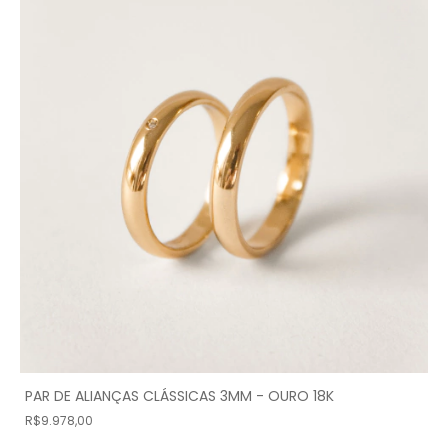
PAR DE ALIANÇAS CLÁSSICAS 3MM - OURO 18K
R$9.978,00