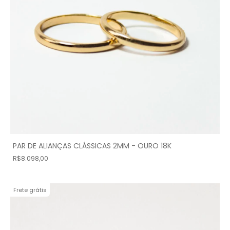
PAR DE ALIANÇAS CLÁSSICAS 2MM - OURO 18K
R$8.098,00
Frete grátis