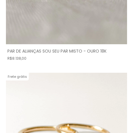
PAR DE ALIANÇAS SOU SEU PAR MISTO - OURO 18K
R$8.138,00
Frete grátis