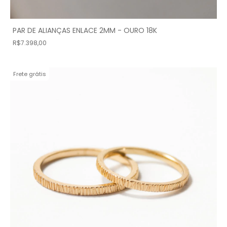
PAR DE ALIANÇAS ENLACE 2MM - OURO 18K
R$7.398,00
Frete grátis