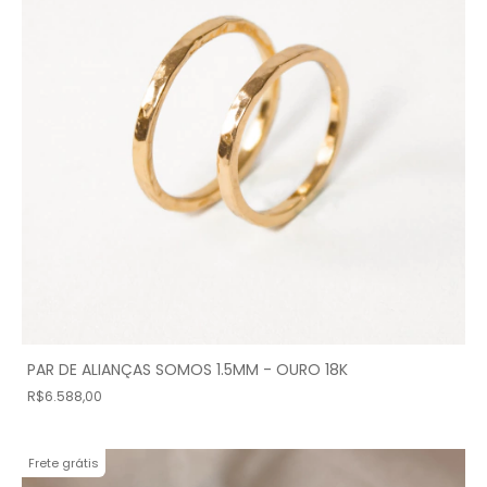
PAR DE ALIANÇAS SOMOS 1.5MM - OURO 18K
R$6.588,00
Frete grátis