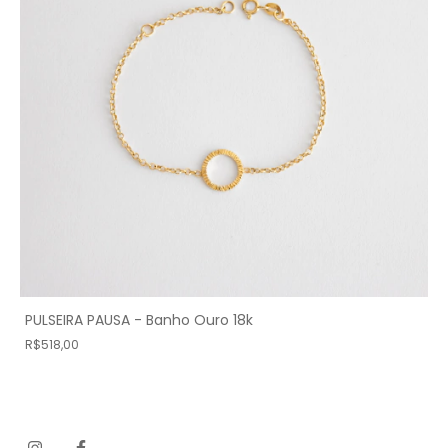
PULSEIRA PAUSA - Banho Ouro 18k
R$518,00