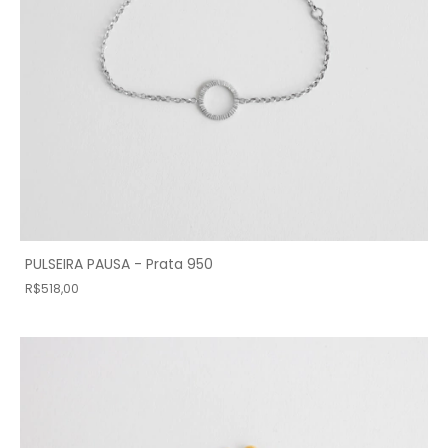
PULSEIRA PAUSA - Prata 950
R$518,00