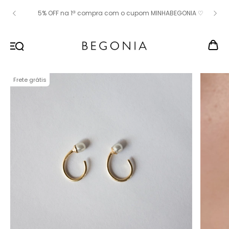
5% OFF na 1ª compra com o cupom MINHABEGONIA ♡
Frete grátis