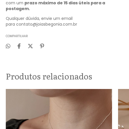
com um
prazo máximo de 15 dias úteis para a
postagem.
Qualquer dúvida, envie um email
para
contato@joiasbegonia.com.br
COMPARTILHAR
Produtos relacionados