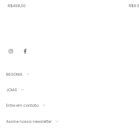
R$468,00
R$6.
BEGONIA
JOIAS
Entre em contato
Assine nossa newsletter