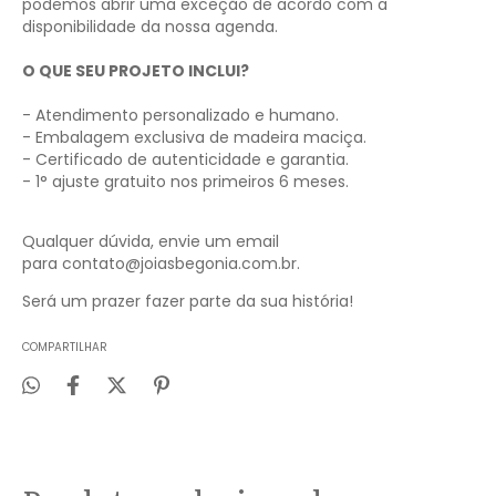
podemos abrir uma exceção de acordo com a
disponibilidade da nossa agenda.
O QUE SEU PROJETO INCLUI?
- Atendimento personalizado e humano.
- Embalagem exclusiva de madeira maciça.
- Certificado de autenticidade e garantia.
- 1° ajuste gratuito nos primeiros 6 meses.
Qualquer dúvida, envie um email
para
contato@joiasbegonia.com.br
.
Será um prazer fazer parte da sua história!
COMPARTILHAR