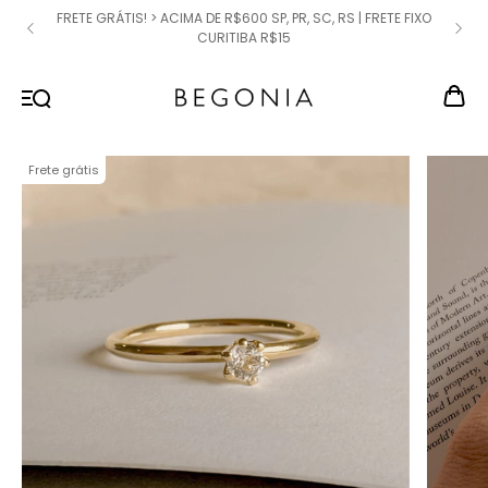
FRETE GRÁTIS! > ACIMA DE R$600 SP, PR, SC, RS | FRETE FIXO
CURITIBA R$15
Frete grátis