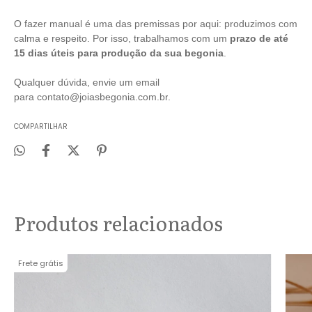
O fazer manual é uma das premissas por aqui: produzimos com
calma e respeito. Por isso, trabalhamos com um
prazo de até
15 dias úteis para produção da sua begonia
.
Qualquer dúvida, envie um email
para
contato@joiasbegonia.com.br
.
COMPARTILHAR
Produtos relacionados
Frete grátis