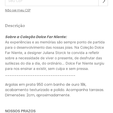
Não sei meu CEP
Descrição
Sobre a Coleção Dolce Far Niente:
As experiências e as memórias são sempre ponto de partida
para o desenvolvimento das nossas joias. Na Coleção Dolce
Far Niente, a designer Juliana Storck te convida a refletir
sobre a necessidade de viver o presente, de desfrutar das
sutilezas do dia a dia, do ordinário… Dolce Far Niente surgiu
para nos ensinar a existir, sem culpa e sem pressa.
_______________________________
Argolas em prata 950 com banho de ouro 18k,
acabamento texturizado e polido. Acompanha tarraxas.
Dimensões: 2cm, aproximadamente.
NOSSOS PRAZOS