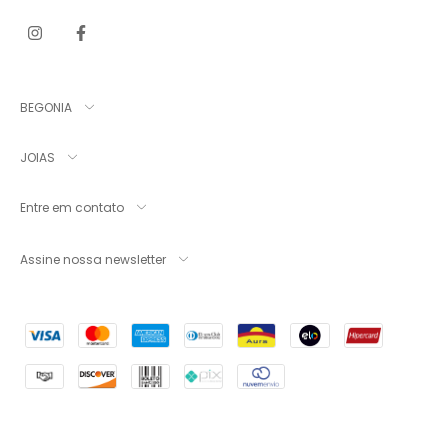
BEGONIA
JOIAS
Entre em contato
Assine nossa newsletter